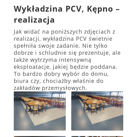
Wykładzina PCV, Kępno –
realizacja
Jak widać na poniższych zdjęciach z
realizacji, wykładzina PCV świetnie
spełniła swoje zadanie. Nie tylko
dobrze i schludnie się prezentuje, ale
także wytrzyma intensywną
eksploatacje, jakiej będzie poddana.
To bardzo dobry wybór do domu,
biura czy, chociażby właśnie do
zakładów przemysłowych.