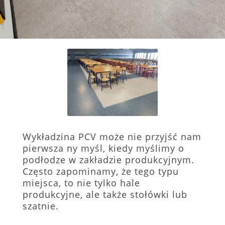
Wykładzina PCV może nie przyjść nam
pierwsza ny myśl, kiedy myślimy o
podłodze w zakładzie produkcyjnym.
Często zapominamy, że tego typu
miejsca, to nie tylko hale
produkcyjne, ale także stołówki lub
szatnie.