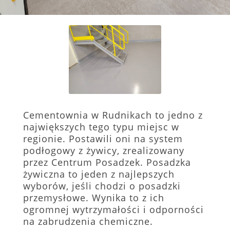
Cementownia w Rudnikach to jedno z
największych tego typu miejsc w
regionie. Postawili oni na system
podłogowy z żywicy, zrealizowany
przez Centrum Posadzek. Posadzka
żywiczna to jeden z najlepszych
wyborów, jeśli chodzi o posadzki
przemysłowe. Wynika to z ich
ogromnej wytrzymałości i odporności
na zabrudzenia chemiczne.