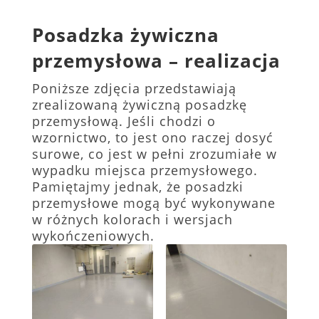
Posadzka żywiczna
przemysłowa – realizacja
Poniższe zdjęcia przedstawiają
zrealizowaną żywiczną posadzkę
przemysłową. Jeśli chodzi o
wzornictwo, to jest ono raczej dosyć
surowe, co jest w pełni zrozumiałe w
wypadku miejsca przemysłowego.
Pamiętajmy jednak, że posadzki
przemysłowe mogą być wykonywane
w różnych kolorach i wersjach
wykończeniowych.