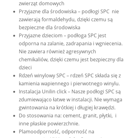
zwierząt domowych
Przyjazne dla środowiska – podłogi SPC nie
zawierają formaldehydu, dzięki czemu są
bezpieczne dla środowiska
Przyjazne dzieciom – podłoga SPC jest
odporna na zalanie, zadrapania i wgniecenia.
Nie zawiera również agresywnych
chemikaliów, dzięki czemu jest bezpieczny dla
dzieci
Rdzeń winylowy SPC – rdzeń SPC składa się z
kamienia wapiennego i pierwotnego winylu.
Instalacja Unilin click – Nasze podłogi SPC są
zdumiewająco łatwe w instalacji. Nie wymaga
gwintowania na krótkiej i długiej krawędzi.
Do stosowania na: cement, granit, płytki, i
inne płaskie powierzchnie.
Plamoodporność, odporność na