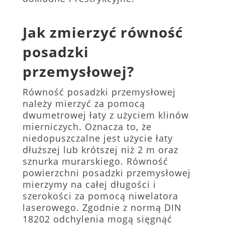
Jak zmierzyć równość
posadzki
przemysłowej?
Równość posadzki przemysłowej
należy mierzyć za pomocą
dwumetrowej łaty z użyciem klinów
mierniczych. Oznacza to, że
niedopuszczalne jest użycie łaty
dłuższej lub krótszej niż 2 m oraz
sznurka murarskiego. Równość
powierzchni posadzki przemysłowej
mierzymy na całej długości i
szerokości za pomocą niwelatora
laserowego. Zgodnie z normą DIN
18202 odchylenia mogą sięgnąć