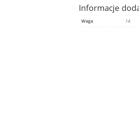
Informacje dod
Waga
14