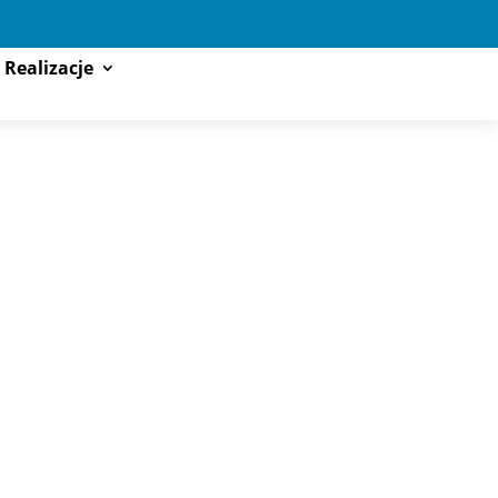
Realizacje