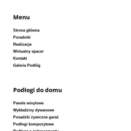
Menu
Strona główna
Poradniki
Realizacje
Wirtualny spacer
Kontakt
Galeria Podłóg
Podłogi do domu
Panele winylowe
Wykładziny dywanowe
Posadzki żywiczne garaż
Podłogi kompozytowe