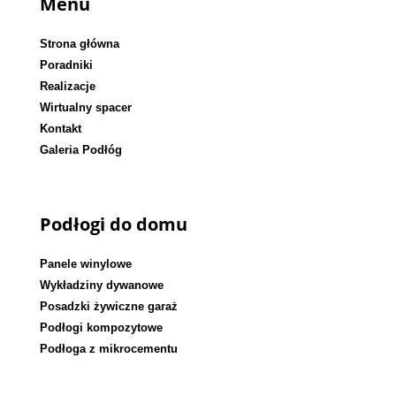
Menu
Strona główna
Poradniki
Realizacje
Wirtualny spacer
Kontakt
Galeria Podłóg
Podłogi do domu
Panele winylowe
Wykładziny dywanowe
Posadzki żywiczne garaż
Podłogi kompozytowe
Podłoga z mikrocementu