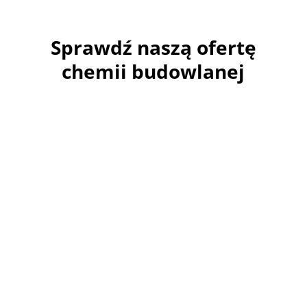
Sprawdź naszą ofertę
chemii budowlanej