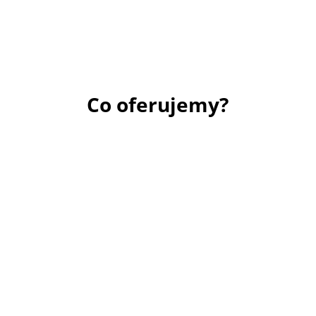
Co oferujemy?