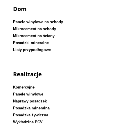
Dom
Panele winylowe na schody
Mikrocement na schody
Mikrocement na ściany
Posadzki mineralne
Listy przypodłogowe
Realizacje
Komercyjne
Panele winylowe
Naprawy posadzek
Posadzka mineralna
Posadzka żywiczna
Wykładzina PCV