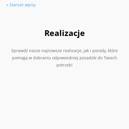
« Starsze wpisy
Realizacje
Sprawdź nasze najnowsze realizacje, jak i porady, które
pomogą w dobraniu odpowiedniej posadzki do Twoich
potrzeb!