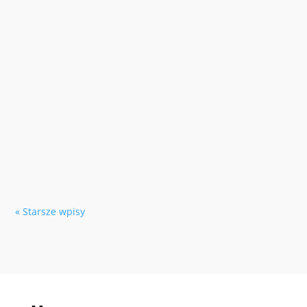
« Starsze wpisy