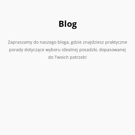
Blog
Zapraszamy do naszego bloga, gdzie znajdziesz praktyczne
porady dotyczące wyboru idealnej posadzki, dopasowanej
do Twoich potrzeb!